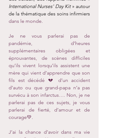
International Nurses' Day Kit
 » autour 
de la thématique des 
soins infirmiers
dans le monde.
Je ne vous parlerai pas de 
pandémie, d’heures 
supplémentaires obligées et 
éprouvantes, de scènes difficiles 
qu’ils vivent lorsqu’ils assistent une 
mère qui vient d’apprendre que son 
fils est décédé 💔 d’un accident 
d’auto ou que grand-papa n’a pas 
survécu à son infarctus…. Non, je ne 
parlerai pas de ces sujets, je vous 
parlerai de fierté, d’amour et de 
courage💚.
J’ai la chance d’avoir dans ma vie 