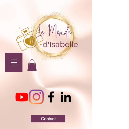
Contact