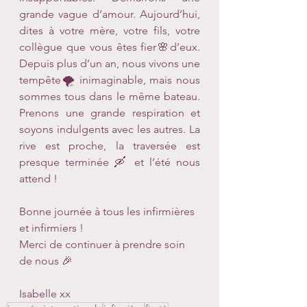
grande vague d’amour. Aujourd’hui, 
dites à votre mère, votre fils, votre 
collègue que vous êtes fier🌸d’eux. 
Depuis plus d’un an, nous vivons une 
tempête🌪 inimaginable, mais nous 
sommes tous dans le même bateau. 
Prenons une grande respiration et 
soyons indulgents avec les autres. La 
rive est proche, la traversée est 
presque terminée 🛶 et l’été nous 
attend ! 
Bonne journée à tous les infirmières 
et infirmiers ! 
Merci de continuer à prendre soin 
de nous 🎉
Isabelle xx