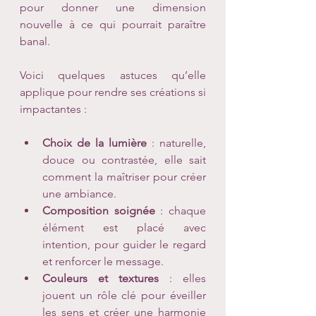
pour donner une dimension 
nouvelle à ce qui pourrait paraître 
banal.
Voici quelques astuces qu’elle 
applique pour rendre ses créations si 
impactantes :
Choix de la lumière
 : naturelle, 
douce ou contrastée, elle sait 
comment la maîtriser pour créer 
une ambiance.
Composition soignée
 : chaque 
élément est placé avec 
intention, pour guider le regard 
et renforcer le message.
Couleurs et textures
 : elles 
jouent un rôle clé pour éveiller 
les sens et créer une harmonie 