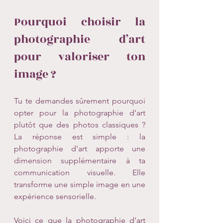
Pourquoi choisir la 
photographie d’art 
pour valoriser ton 
image ?
Tu te demandes sûrement pourquoi 
opter pour la photographie d’art 
plutôt que des photos classiques ? 
La réponse est simple : la 
photographie d’art apporte une 
dimension supplémentaire à ta 
communication visuelle. Elle 
transforme une simple image en une 
expérience sensorielle.
Voici ce que la photographie d’art 