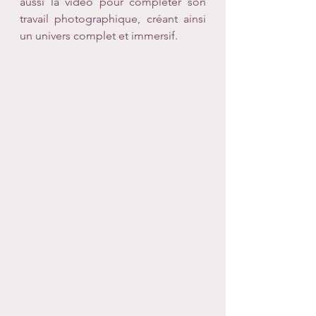
aussi la vidéo pour compléter son 
travail photographique, créant ainsi 
un univers complet et immersif.