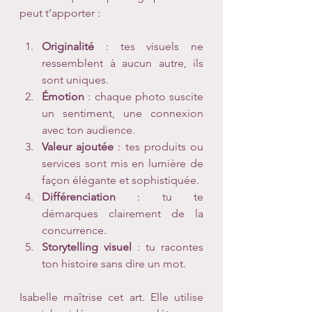
peut t’apporter :
Originalité
 : tes visuels ne 
ressemblent à aucun autre, ils 
sont uniques.
Émotion
 : chaque photo suscite 
un sentiment, une connexion 
avec ton audience.
Valeur ajoutée
 : tes produits ou 
services sont mis en lumière de 
façon élégante et sophistiquée.
Différenciation
 : tu te 
démarques clairement de la 
concurrence.
Storytelling visuel
 : tu racontes 
ton histoire sans dire un mot.
Isabelle maîtrise cet art. Elle utilise 