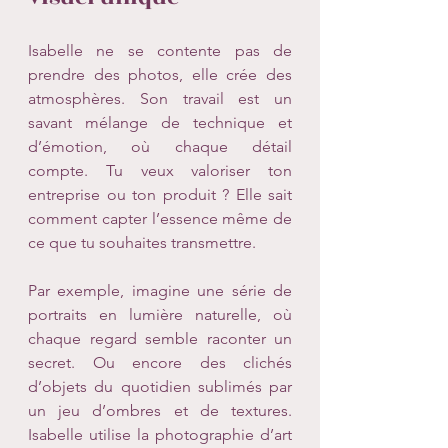
Isabelle ne se contente pas de 
prendre des photos, elle crée des 
atmosphères. Son travail est un 
savant mélange de technique et 
d’émotion, où chaque détail 
compte. Tu veux valoriser ton 
entreprise ou ton produit ? Elle sait 
comment capter l’essence même de 
ce que tu souhaites transmettre.
Par exemple, imagine une série de 
portraits en lumière naturelle, où 
chaque regard semble raconter un 
secret. Ou encore des clichés 
d’objets du quotidien sublimés par 
un jeu d’ombres et de textures. 
Isabelle utilise la photographie d’art 