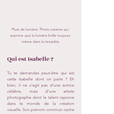
Pluie de lumière. Photo créative qui 
exprime que la lumière brille toujours 
même dans la tempête.
Qui est Isabelle ?
Tu te demandes peut-être qui est 
cette Isabelle dont on parle ? Eh 
bien, il ne s’agit pas d’une actrice 
célèbre, mais d’une artiste 
photographe dont le talent rayonne 
dans le monde de la création 
visuelle. Son prénom commun cache 