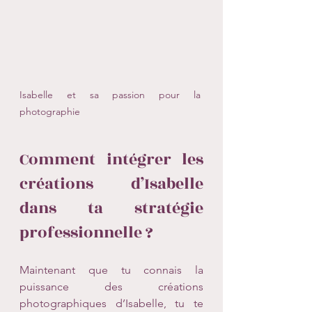
Isabelle et sa passion pour la 
photographie
Comment intégrer les 
créations d’Isabelle 
dans ta stratégie 
professionnelle ?
Maintenant que tu connais la 
puissance des créations 
photographiques d’Isabelle, tu te 