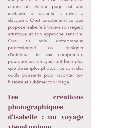
album où chaque page est une 
invitation à ressentir, à rêver, à 
découvrir. C’est exactement ce que 
propose Isabelle à travers son regard 
artistique et son approche sensible. 
Que tu sois entrepreneur, 
professionnel ou designer 
d’intérieur, tu vas comprendre 
pourquoi ses images sont bien plus 
que de simples photos : ce sont des 
outils puissants pour raconter ton 
histoire et sublimer ton image.
Les créations 
photographiques 
d'Isabelle : un voyage 
visuel unique