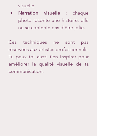
visuelle.
Narration visuelle
 : chaque 
photo raconte une histoire, elle 
ne se contente pas d’être jolie.
Ces techniques ne sont pas 
réservées aux artistes professionnels. 
Tu peux toi aussi t’en inspirer pour 
améliorer la qualité visuelle de ta 
communication.