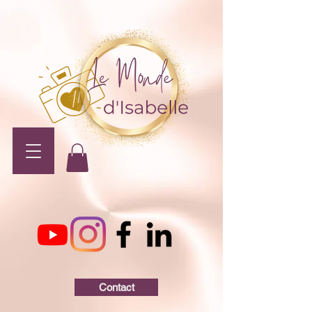
Contact