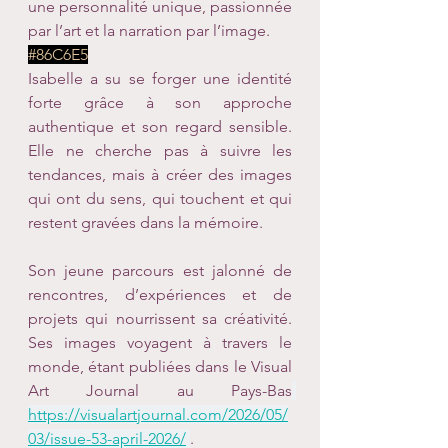
une personnalité unique, passionnée 
par l’art et la narration par l’image.
#86C6E5
Isabelle a su se forger une identité 
forte grâce à son approche 
authentique et son regard sensible. 
Elle ne cherche pas à suivre les 
tendances, mais à créer des images 
qui ont du sens, qui touchent et qui 
restent gravées dans la mémoire.
Son jeune parcours est jalonné de 
rencontres, d’expériences et de 
projets qui nourrissent sa créativité. 
Ses images voyagent à travers le 
monde, étant publiées dans le Visual 
Art Journal au Pays-Bas
https://visualartjournal.com/2026/05/
03/issue-53-april-2026/
.