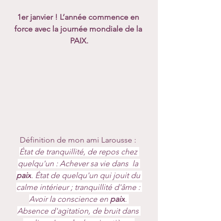
1er janvier ! L’année commence en 
force avec la journée mondiale de la 
PAIX.
Définition de mon ami Larousse : 
État de tranquillité, de repos chez 
quelqu'un : Achever sa vie dans  la 
paix
. État de quelqu'un qui jouit du 
calme intérieur ; tranquillité d'âme : 
Avoir la conscience en 
paix
. 
Absence d'agitation, de bruit dans 