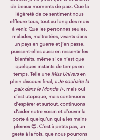
de beaux moments de paix. Que la 
légèreté de ce sentiment nous 
effleure tous, tout au long des mois 
à venir. Que les personnes seules, 
malades, maltraitées, vivants dans 
un pays en guerre et j’en passe, 
puissent-elles aussi en ressentir les 
bienfaits, même si ce n’est que 
quelques instants de temps en 
temps. Telle une 
Miss Univers
 en 
plein discours final, « 
Je souhaite la 
paix dans le Monde !
», mais oui 
c’est utopique, mais continuons 
d’espérer et surtout, continuons 
d’aider notre voisin et d’ouvrir la 
porte à quelqu’un qui a les mains 
pleines 😊. C’est à petits pas, un 
geste à la fois, que nous pourrons 