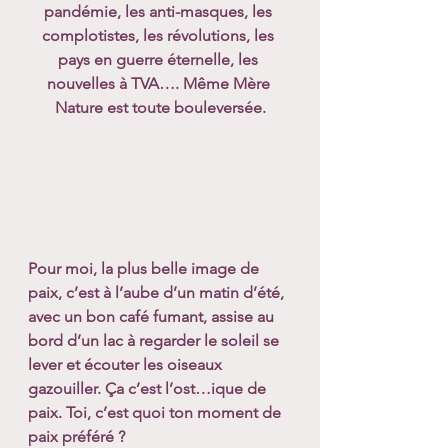
pandémie, les anti-masques, les 
complotistes, les révolutions, les 
pays en guerre éternelle, les 
nouvelles à TVA…. Même Mère 
Nature est toute bouleversée.
Pour moi, la plus belle image de 
paix, c’est à l’aube d’un matin d’été, 
avec un bon café fumant, assise au 
bord d’un lac à regarder le soleil se 
lever et écouter les oiseaux 
gazouiller. Ça c’est l’ost…ique de 
paix. Toi, c’est quoi ton moment de 
paix préféré ? 