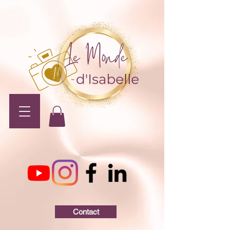
Contact