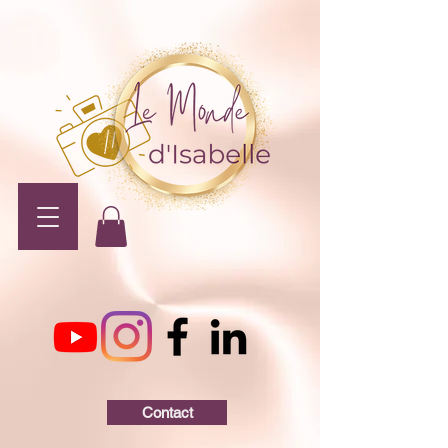
Contact