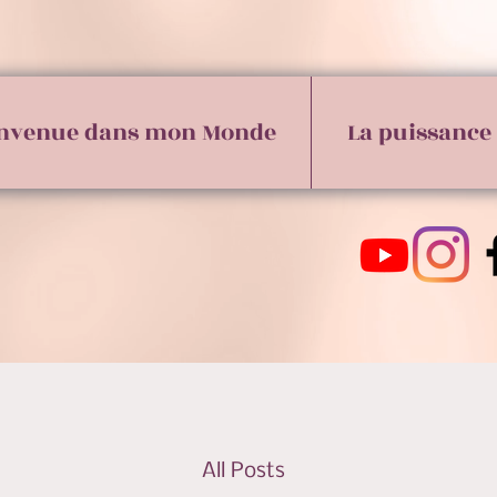
nvenue dans mon Monde
La puissance
All Posts