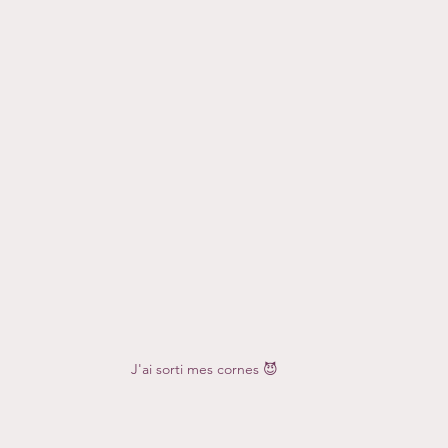
J'ai sorti mes cornes 😈