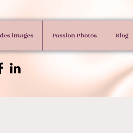
 des images
Passion Photos
Blog