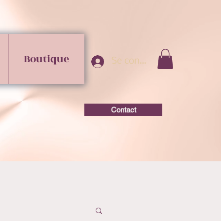
Boutique
Se connecter
Contact