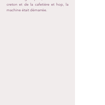
creton et de la cafetière et hop, la 
machine était démarrée.