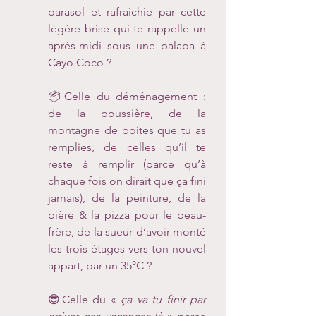
parasol et rafraichie par cette 
légère brise qui te rappelle un 
après-midi sous une palapa à 
Cayo Coco ?
📦Celle du déménagement : 
de la poussière, de la 
montagne de boites que tu as 
remplies, de celles qu’il te 
reste à remplir (parce qu’à 
chaque fois on dirait que ça fini 
jamais), de la peinture, de la 
bière & la pizza pour le beau-
frère, de la sueur d’avoir monté 
les trois étages vers ton nouvel 
appart, par un 35°C ?
😎Celle du « 
ça va tu finir par 