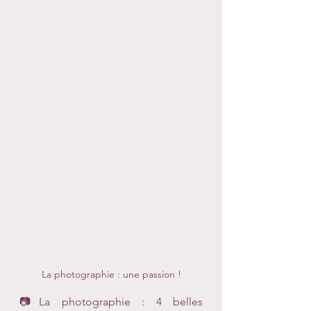
La photographie : une passion !
📷La photographie : 4 belles 