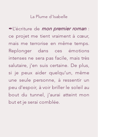
La Plume d'Isabelle
✒L’écriture de 
mon premier roman 
: 
ce projet me tient vraiment à cœur, 
mais me terrorise en même temps. 
Replonger dans ces émotions 
intenses ne sera pas facile, mais très 
salutaire, j’en suis certaine. De plus, 
si je peux aider quelqu’un, même 
une seule personne, à ressentir un 
peu d’espoir, à voir briller le soleil au 
bout du tunnel, j’aurai atteint mon 
but et je serai comblée.