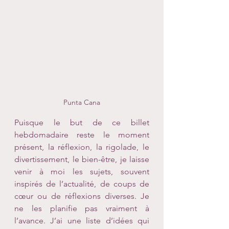
Punta Cana
Puisque le but de ce billet 
hebdomadaire reste le moment 
présent, la réflexion, la rigolade, le 
divertissement, le bien-être, je laisse 
venir à moi les sujets, souvent 
inspirés de l’actualité, de coups de 
cœur ou de réflexions diverses. Je 
ne les planifie pas vraiment à 
l’avance. J’ai une liste d’idées qui 