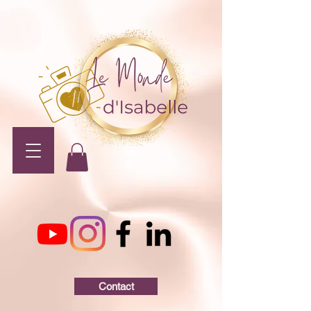
Contact