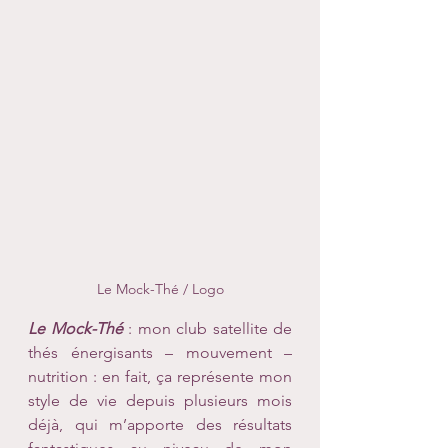
Le Mock-Thé / Logo
Le Mock-Thé
 : mon club satellite de 
thés énergisants – mouvement – 
nutrition : en fait, ça représente mon 
style de vie depuis plusieurs mois 
déjà, qui m’apporte des résultats 