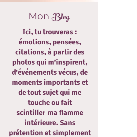
Blog
Mon
Ici, tu trouveras :
émotions, pensées,
citations, à partir des
photos qui m'inspirent,
d'événements vécus, de
moments importants et
de tout sujet qui me
touche ou fait
scintiller
ma flamme
intérieure. Sans
prétention et simplement