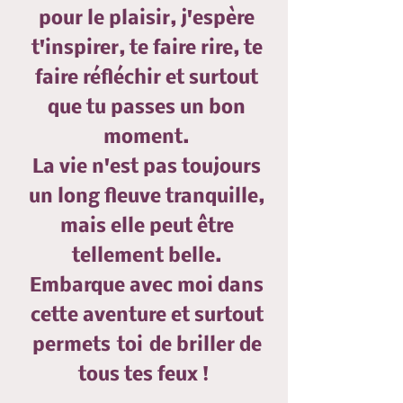
pour le plaisir, j'espère
t'inspirer, te faire rire, te
faire réfléchir et surtout
que tu passes un bon
moment.
La vie n'est pas toujours
un long fleuve tranquille,
mais elle peut être
tellement belle.
Embarque avec moi dans
cette aventure et surtout
permets
toi
de briller de
tous tes feux !