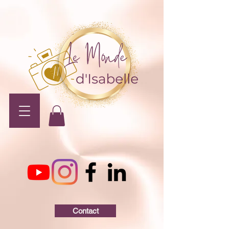
Contact