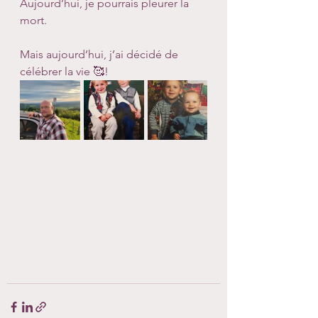
Aujourd’hui, je pourrais pleurer la 
mort.
Mais aujourd’hui, j’ai décidé de 
célébrer la vie 🥰!