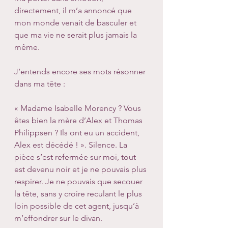
directement, il m’a annoncé que 
mon monde venait de basculer et 
que ma vie ne serait plus jamais la 
même. 
J’entends encore ses mots résonner 
dans ma tête : 
« Madame Isabelle Morency ? Vous 
êtes bien la mère d’Alex et Thomas 
Philippsen ? Ils ont eu un accident, 
Alex est décédé ! ». Silence. La 
pièce s’est refermée sur moi, tout 
est devenu noir et je ne pouvais plus 
respirer. Je ne pouvais que secouer 
la tête, sans y croire reculant le plus 
loin possible de cet agent, jusqu’à 
m’effondrer sur le divan. 