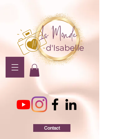
Contact